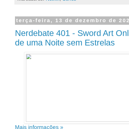
terça-feira, 13 de dezembro de 20
Nerdebate 401 - Sword Art Onli
de uma Noite sem Estrelas
Mais informações »