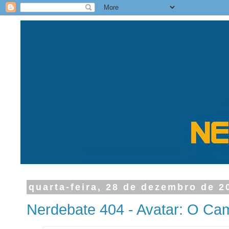
quarta-feira, 28 de dezembro de 2
Nerdebate 404 - Avatar: O Ca