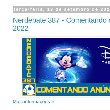
terça-feira, 13 de setembro de 20
Nerdebate 387 - Comentando 
2022
Mais informações »