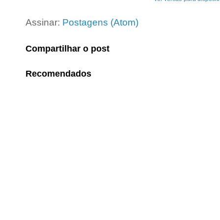
Assinar:
Postagens (Atom)
Compartilhar o post
Recomendados