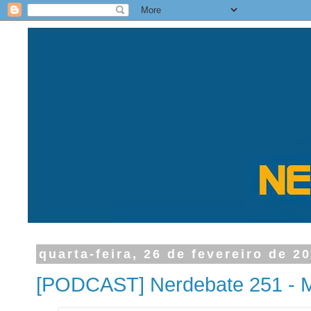
quarta-feira, 26 de fevereiro de 2
[PODCAST] Nerdebate 251 - M