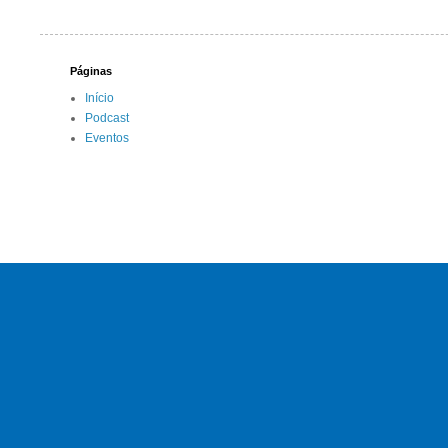
Páginas
Início
Podcast
Eventos