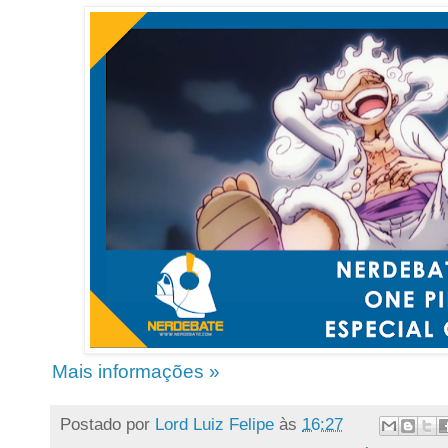
Mais informações »
Postado por
Lord Luiz Felipe
às
16:27