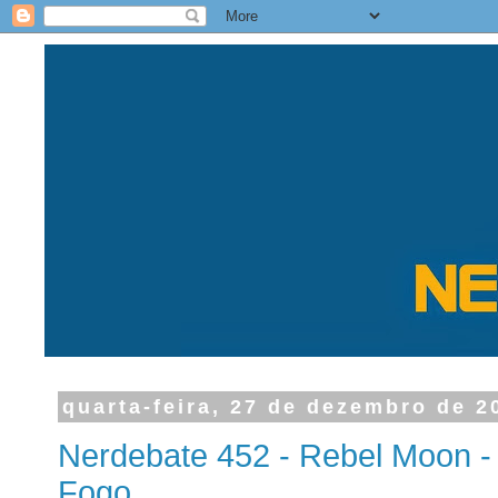
quarta-feira, 27 de dezembro de 2
Nerdebate 452 - Rebel Moon - 
Fogo