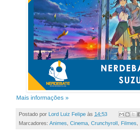
Mais informações »
Postado por
Lord Luiz Felipe
às
14:53
Marcadores:
Animes
,
Cinema
,
Crunchyroll
,
Filmes
,