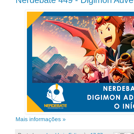
Mais informações »