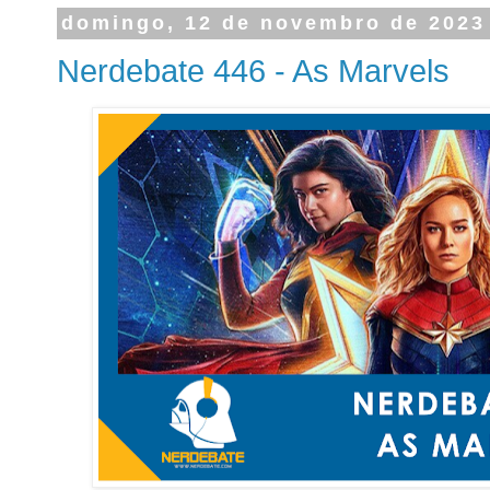
domingo, 12 de novembro de 2023
Nerdebate 446 - As Marvels