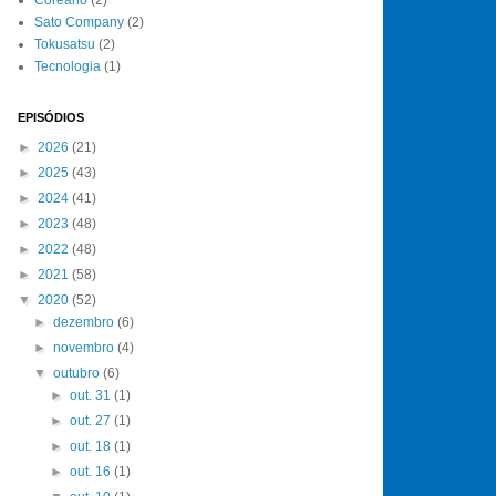
Sato Company
(2)
Tokusatsu
(2)
Tecnologia
(1)
EPISÓDIOS
►
2026
(21)
►
2025
(43)
►
2024
(41)
►
2023
(48)
►
2022
(48)
►
2021
(58)
▼
2020
(52)
►
dezembro
(6)
►
novembro
(4)
▼
outubro
(6)
►
out. 31
(1)
►
out. 27
(1)
►
out. 18
(1)
►
out. 16
(1)