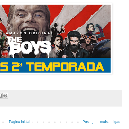
Página inicial
Postagens mais antigas