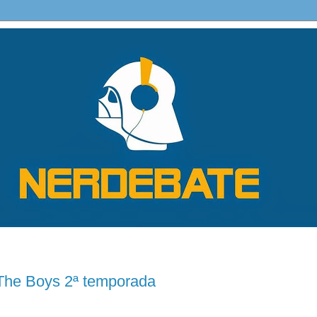
The Boys 2ª temporada