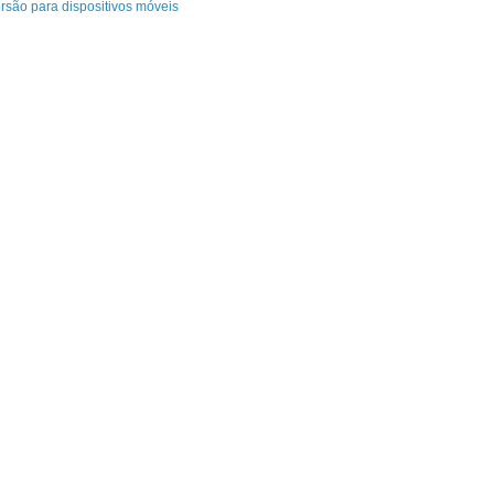
rsão para dispositivos móveis