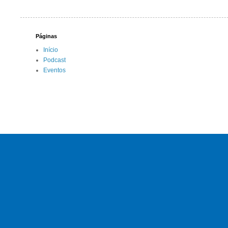
Páginas
Início
Podcast
Eventos