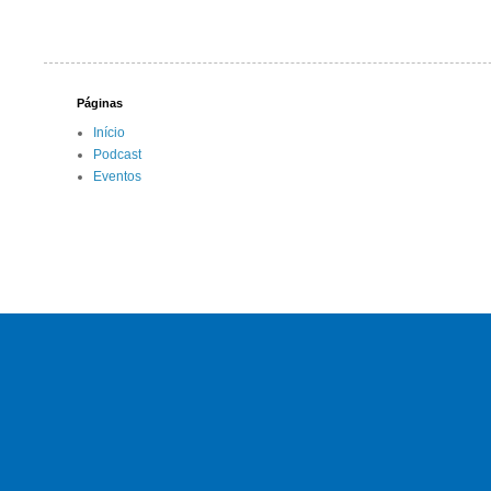
Páginas
Início
Podcast
Eventos