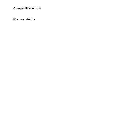
Compartilhar o post
Recomendados