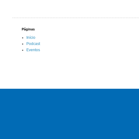
Páginas
Início
Podcast
Eventos