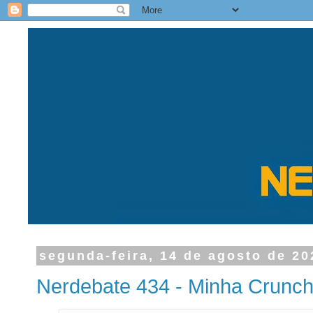
segunda-feira, 14 de agosto de 20
Nerdebate 434 - Minha Crunch