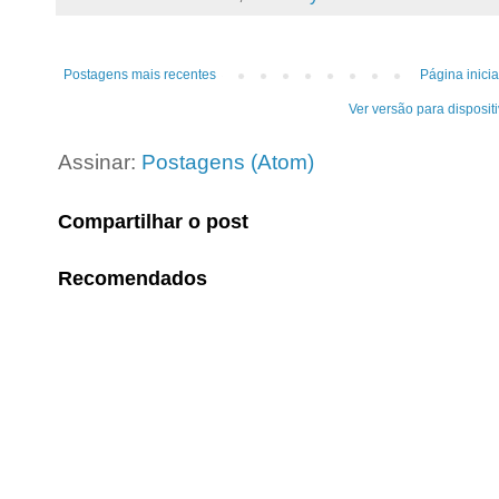
Postagens mais recentes
Página inicia
Ver versão para disposit
Assinar:
Postagens (Atom)
Compartilhar o post
Recomendados