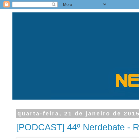
quarta-feira, 21 de janeiro de 201
[PODCAST] 44º Nerdebate - R