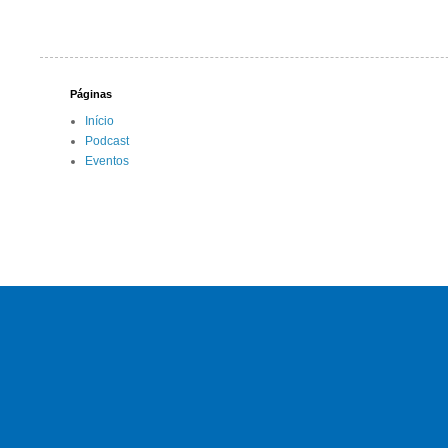
Páginas
Início
Podcast
Eventos