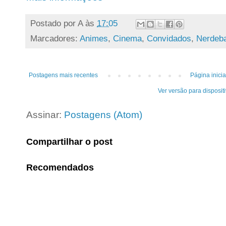
Postado por
A
às
17:05
Marcadores:
Animes
,
Cinema
,
Convidados
,
Nerdeb
Postagens mais recentes
Página inicia
Ver versão para disposit
Assinar:
Postagens (Atom)
Compartilhar o post
Recomendados