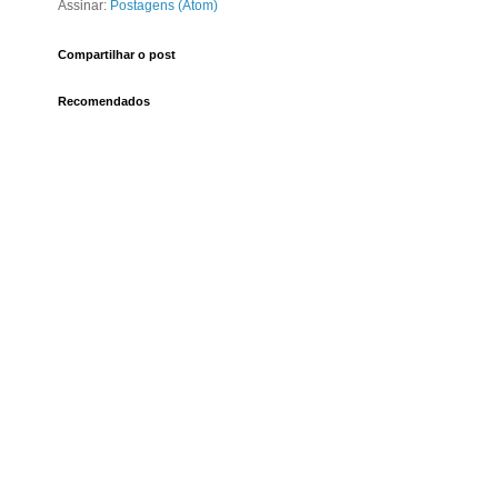
Assinar:
Postagens (Atom)
Compartilhar o post
Recomendados