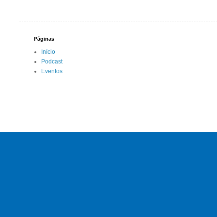
Páginas
Início
Podcast
Eventos