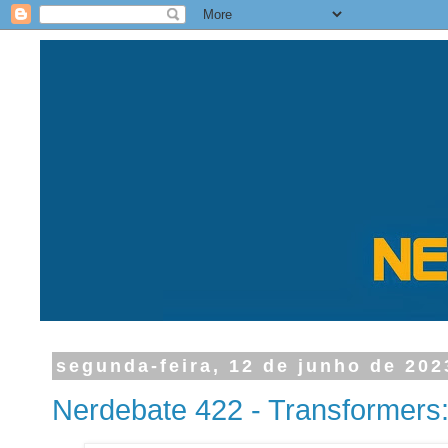
segunda-feira, 12 de junho de 202
Nerdebate 422 - Transformers