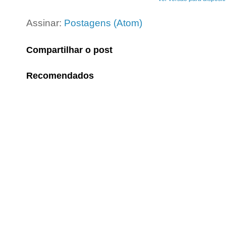
Assinar:
Postagens (Atom)
Compartilhar o post
Recomendados