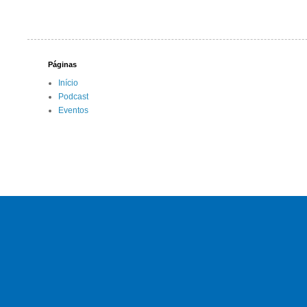
Páginas
Início
Podcast
Eventos