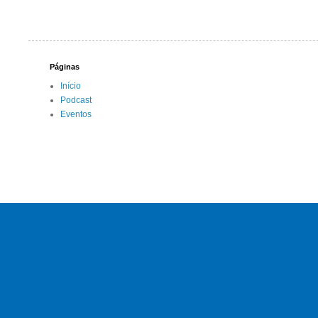
Páginas
Início
Podcast
Eventos