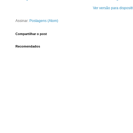
Ver versão para disposit
Assinar:
Postagens (Atom)
Compartilhar o post
Recomendados