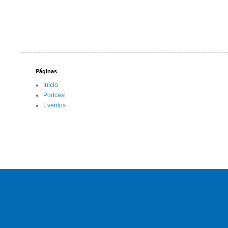
Páginas
Início
Podcast
Eventos