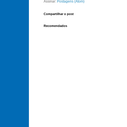
Assinar:
Postagens (Atom)
Compartilhar o post
Recomendados