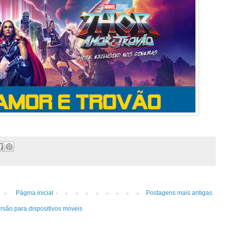
Página inicial
Postagens mais antigas
rsão para dispositivos móveis