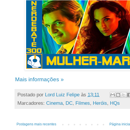
Mais informações »
Postado por
Lord Luiz Felipe
às
13:11
Marcadores:
Cinema
,
DC
,
Filmes
,
Heróis
,
HQs
Postagens mais recentes
Página inicia