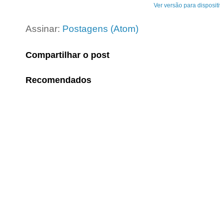
Ver versão para disposit
Assinar:
Postagens (Atom)
Compartilhar o post
Recomendados