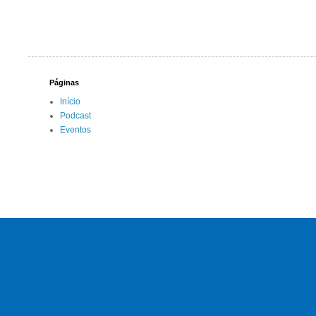
Páginas
Início
Podcast
Eventos