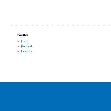
Páginas
Início
Podcast
Eventos