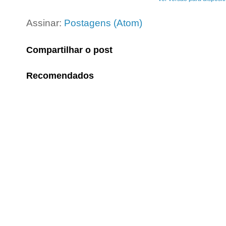
Assinar:
Postagens (Atom)
Compartilhar o post
Recomendados