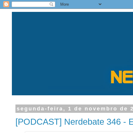
segunda-feira, 1 de novembro de 
[PODCAST] Nerdebate 346 - E