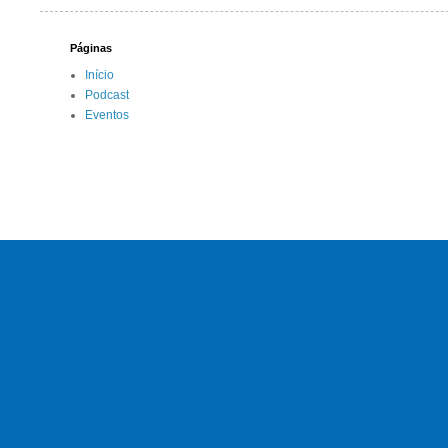
Páginas
Início
Podcast
Eventos