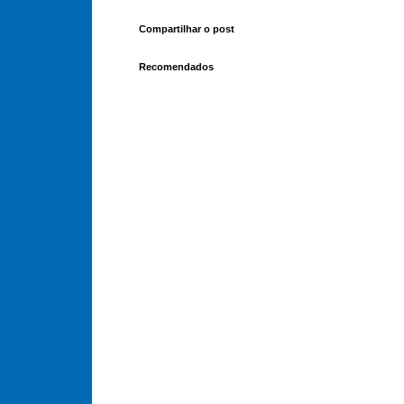
Compartilhar o post
Recomendados