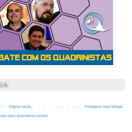
Página inicial
Postagens mais antigas
rsão para dispositivos móveis