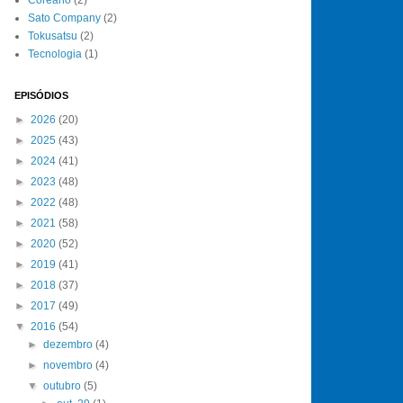
Sato Company
(2)
Tokusatsu
(2)
Tecnologia
(1)
EPISÓDIOS
►
2026
(20)
►
2025
(43)
►
2024
(41)
►
2023
(48)
►
2022
(48)
►
2021
(58)
►
2020
(52)
►
2019
(41)
►
2018
(37)
►
2017
(49)
▼
2016
(54)
►
dezembro
(4)
►
novembro
(4)
▼
outubro
(5)