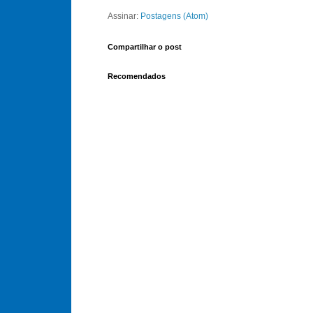
Assinar:
Postagens (Atom)
Compartilhar o post
Recomendados