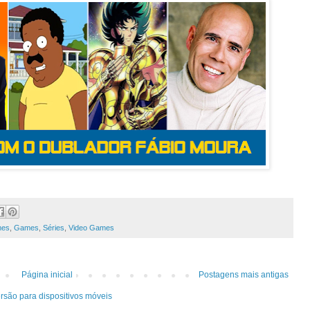
mes
,
Games
,
Séries
,
Video Games
Página inicial
Postagens mais antigas
rsão para dispositivos móveis