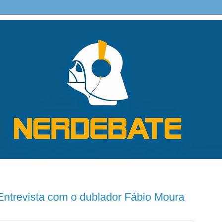
ntrevista com o dublador Fábio Moura