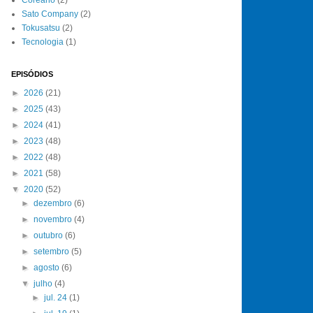
Sato Company
(2)
Tokusatsu
(2)
Tecnologia
(1)
EPISÓDIOS
►
2026
(21)
►
2025
(43)
►
2024
(41)
►
2023
(48)
►
2022
(48)
►
2021
(58)
▼
2020
(52)
►
dezembro
(6)
►
novembro
(4)
►
outubro
(6)
►
setembro
(5)
►
agosto
(6)
▼
julho
(4)
►
jul. 24
(1)