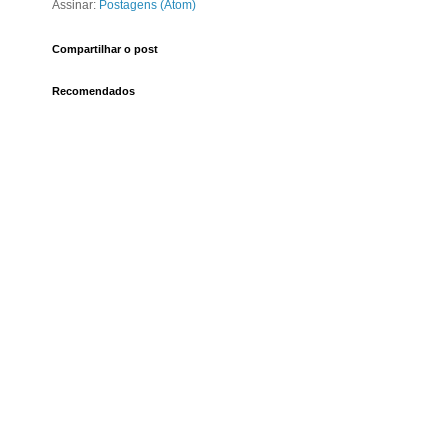
Assinar:
Postagens (Atom)
Compartilhar o post
Recomendados