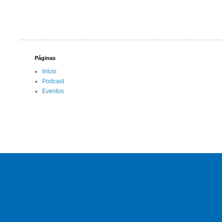
Páginas
Início
Podcast
Eventos