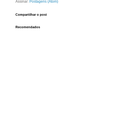
Assinar:
Postagens (Atom)
Compartilhar o post
Recomendados