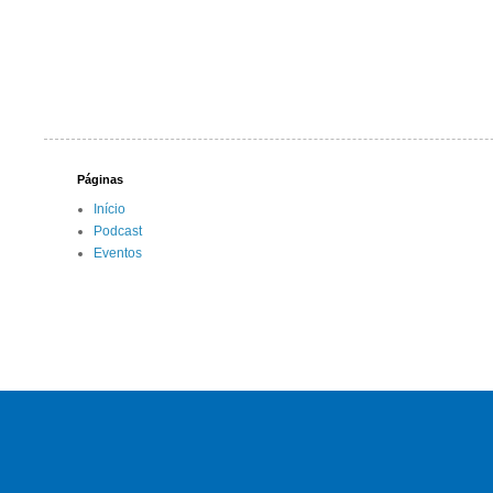
Páginas
Início
Podcast
Eventos