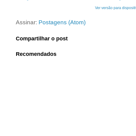
Ver versão para disposit
Assinar:
Postagens (Atom)
Compartilhar o post
Recomendados