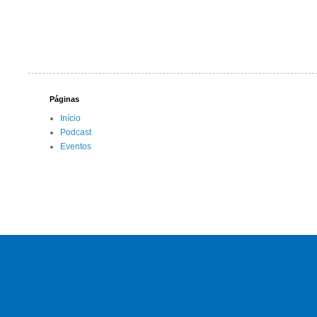
Páginas
Início
Podcast
Eventos