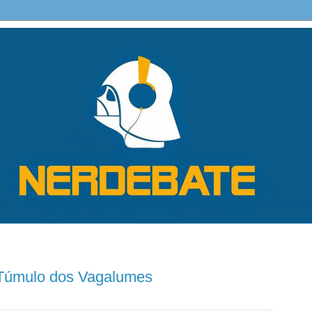
Túmulo dos Vagalumes