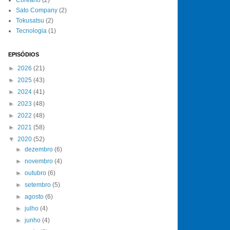
Sato Company
(2)
Tokusatsu
(2)
Tecnologia
(1)
EPISÓDIOS
►
2026
(21)
►
2025
(43)
►
2024
(41)
►
2023
(48)
►
2022
(48)
►
2021
(58)
▼
2020
(52)
►
dezembro
(6)
►
novembro
(4)
►
outubro
(6)
►
setembro
(5)
►
agosto
(6)
►
julho
(4)
►
junho
(4)