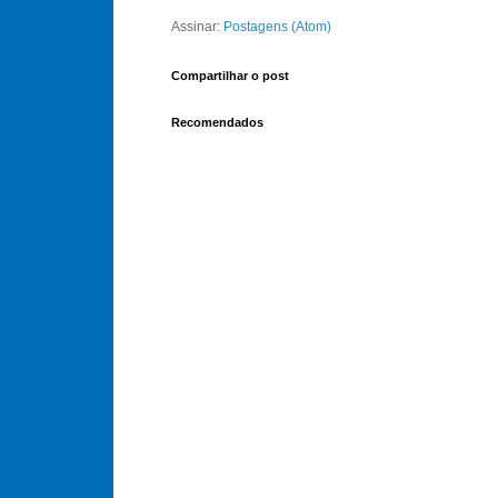
Assinar:
Postagens (Atom)
Compartilhar o post
Recomendados