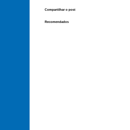
Compartilhar o post
Recomendados