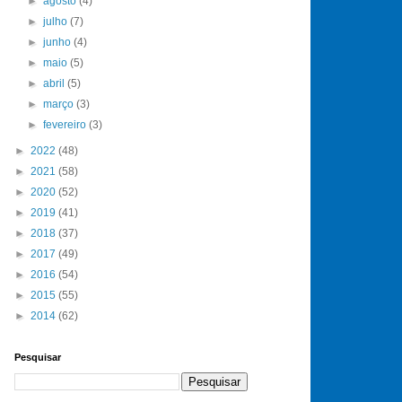
►
agosto
(4)
►
julho
(7)
►
junho
(4)
►
maio
(5)
►
abril
(5)
►
março
(3)
►
fevereiro
(3)
►
2022
(48)
►
2021
(58)
►
2020
(52)
►
2019
(41)
►
2018
(37)
►
2017
(49)
►
2016
(54)
►
2015
(55)
►
2014
(62)
Pesquisar