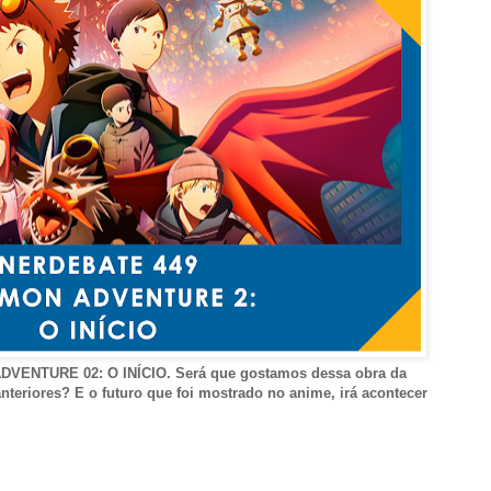
DVENTURE 02: O INÍCIO. Será que gostamos dessa obra da
nteriores? E o futuro que foi mostrado no anime, irá acontecer