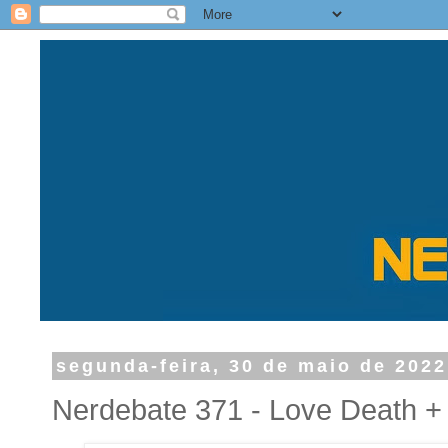
segunda-feira, 30 de maio de 2022
Nerdebate 371 - Love Death +