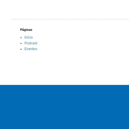
Páginas
Início
Podcast
Eventos