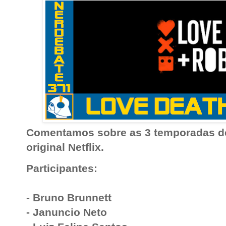
Comentamos sobre as 3 temporadas de
original Netflix.
Participantes:
- Bruno Brunnett
- Januncio Neto