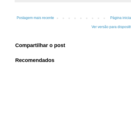
Postagem mais recente
Página inicia
Ver versão para disposit
Compartilhar o post
Recomendados