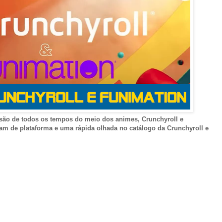
ão de todos os tempos do meio dos animes, Crunchyroll e
m de plataforma e uma rápida olhada no catálogo da Crunchyroll e