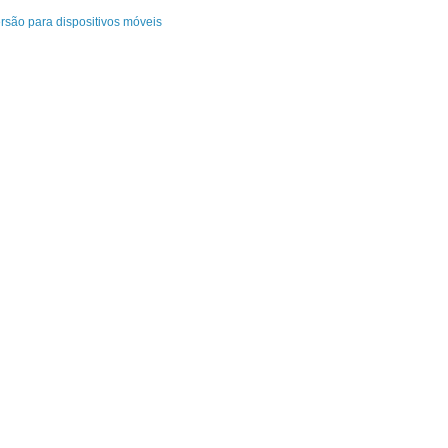
rsão para dispositivos móveis