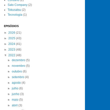
Sato Company
(2)
Tokusatsu
(2)
Tecnologia
(1)
EPISÓDIOS
►
2026
(21)
►
2025
(43)
►
2024
(41)
►
2023
(48)
▼
2022
(48)
►
dezembro
(5)
►
novembro
(5)
►
outubro
(6)
►
setembro
(4)
►
agosto
(4)
►
julho
(6)
►
junho
(3)
►
maio
(5)
►
abril
(3)