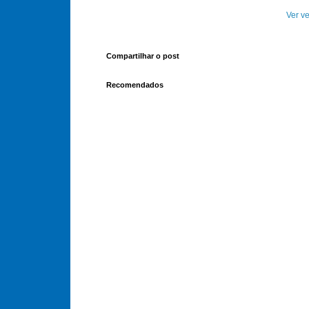
Ver ve
Compartilhar o post
Recomendados