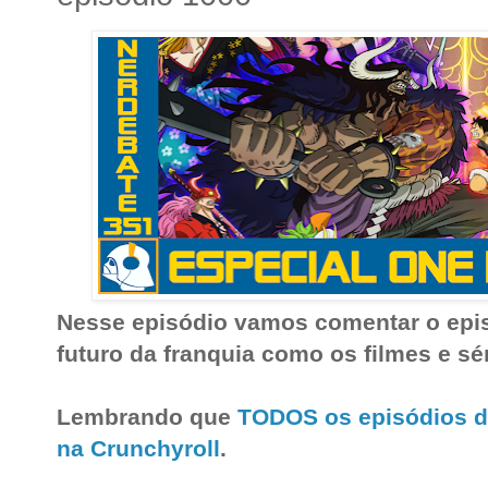
Nesse episódio vamos comentar o epis
futuro da franquia como os filmes e sér
Lembrando que 
TODOS os episódios de
na Crunchyroll
.