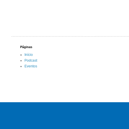
Páginas
Início
Podcast
Eventos