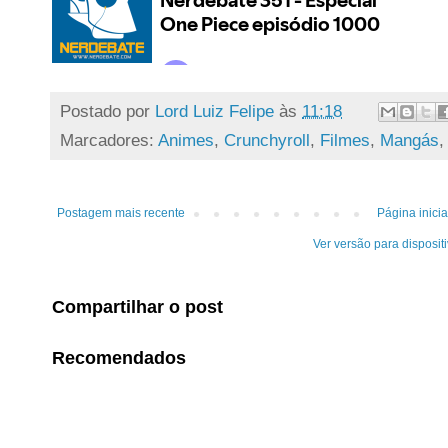
Postado por
Lord Luiz Felipe
às
11:18
Marcadores:
Animes
,
Crunchyroll
,
Filmes
,
Mangás
Postagem mais recente
Página inicia
Ver versão para disposit
Compartilhar o post
Recomendados