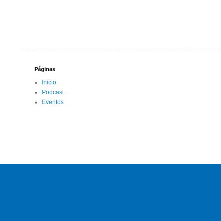
Páginas
Início
Podcast
Eventos