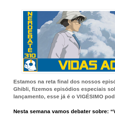
Estamos na reta final dos nossos episó
Ghibli, fizemos episódios especiais so
lançamento, esse já é o VIGÉSIMO pod
Nesta semana vamos debater sobre: “