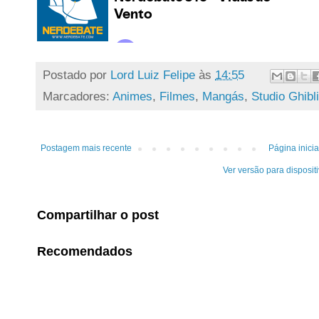
Postado por
Lord Luiz Felipe
às
14:55
Marcadores:
Animes
,
Filmes
,
Mangás
,
Studio Ghibli
Postagem mais recente
Página inicia
Ver versão para disposit
Compartilhar o post
Recomendados