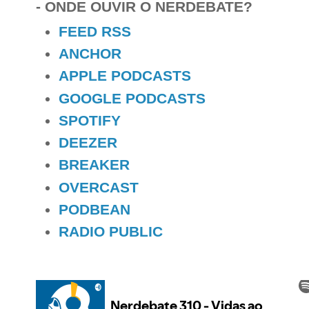
- ONDE OUVIR O NERDEBATE?
FEED RSS
ANCHOR
APPLE PODCASTS
GOOGLE PODCASTS
SPOTIFY
DEEZER
BREAKER
OVERCAST
PODBEAN
RADIO PUBLIC