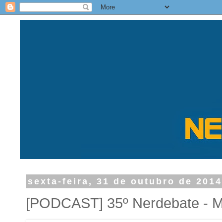
sexta-feira, 31 de outubro de 201
[PODCAST] 35º Nerdebate - M