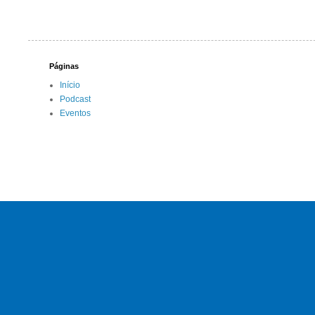
Páginas
Início
Podcast
Eventos