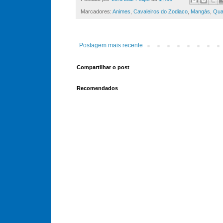
Marcadores:
Animes
,
Cavaleiros do Zodiaco
,
Mangás
,
Qua
Postagem mais recente
Compartilhar o post
Recomendados