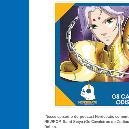
Nesse episódio do podcast Nerdebate, comenta
NEWPOP, Saint Seiya (Os Cavaleiros do Zodíac
Dollen.