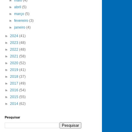
►
maio
(4)
►
abril
(5)
►
março
(5)
►
fevereiro
(3)
►
janeiro
(4)
►
2024
(41)
►
2023
(48)
►
2022
(48)
►
2021
(58)
►
2020
(52)
►
2019
(41)
►
2018
(37)
►
2017
(49)
►
2016
(54)
►
2015
(55)
►
2014
(62)
Pesquisar