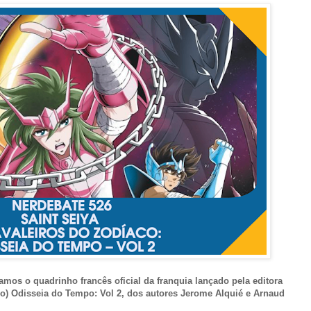
mos o quadrinho francês oficial da franquia lançado pela editora
o) Odisseia do Tempo: Vol 2, dos autores
Jerome Alquié e Arnaud