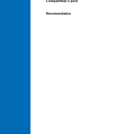
Compartilhar o post
Recomendados