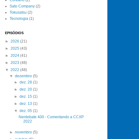
Sato Company
(2)
Tokusatsu
(2)
Tecnologia
(1)
EPISÓDIOS
►
2026
(21)
►
2025
(43)
►
2024
(41)
►
2023
(48)
▼
2022
(48)
▼
dezembro
(5)
►
dez. 28
(1)
►
dez. 20
(1)
►
dez. 15
(1)
►
dez. 13
(1)
▼
dez. 05
(1)
Nerdebate 400 - Comentando a CCXP
2022
►
novembro
(5)