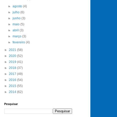
►
agosto
(4)
►
julho
(6)
►
junho
(3)
►
maio
(5)
►
abril
(3)
►
março
(3)
►
fevereiro
(4)
►
2021
(58)
►
2020
(52)
►
2019
(41)
►
2018
(37)
►
2017
(49)
►
2016
(54)
►
2015
(55)
►
2014
(62)
Pesquisar