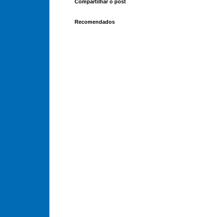
Compartilhar o post
Recomendados