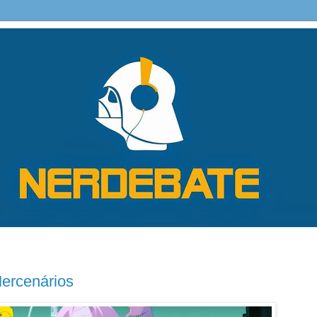
ercenários