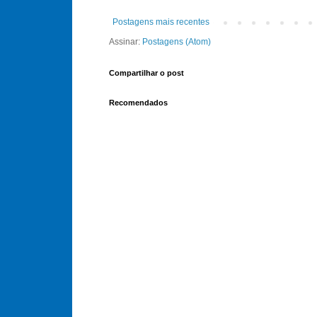
Postagens mais recentes
Assinar:
Postagens (Atom)
Compartilhar o post
Recomendados