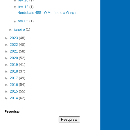
►
fev. 26
(1)
▼
fev. 12
(1)
Nerdebate 455 - O Menino e a Garça
►
fev. 05
(1)
►
janeiro
(1)
►
2023
(48)
►
2022
(48)
►
2021
(58)
►
2020
(52)
►
2019
(41)
►
2018
(37)
►
2017
(49)
►
2016
(54)
►
2015
(55)
►
2014
(62)
Pesquisar