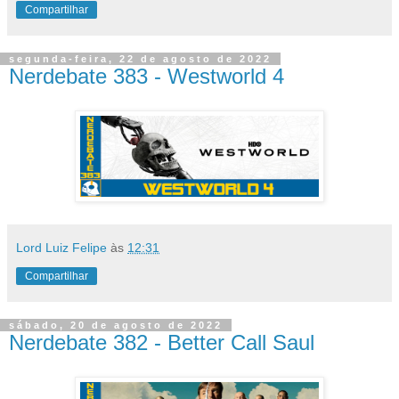
Compartilhar
segunda-feira, 22 de agosto de 2022
Nerdebate 383 - Westworld 4
Lord Luiz Felipe
às
12:31
Compartilhar
sábado, 20 de agosto de 2022
Nerdebate 382 - Better Call Saul