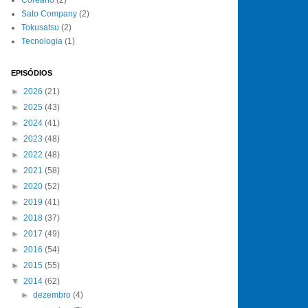
Sato Company
(2)
Tokusatsu
(2)
Tecnologia
(1)
EPISÓDIOS
►
2026
(21)
►
2025
(43)
►
2024
(41)
►
2023
(48)
►
2022
(48)
►
2021
(58)
►
2020
(52)
►
2019
(41)
►
2018
(37)
►
2017
(49)
►
2016
(54)
►
2015
(55)
▼
2014
(62)
►
dezembro
(4)