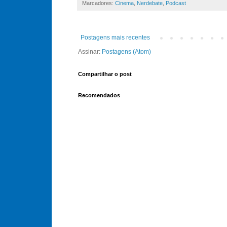
Marcadores:
Cinema
,
Nerdebate
,
Podcast
Postagens mais recentes
Assinar:
Postagens (Atom)
Compartilhar o post
Recomendados