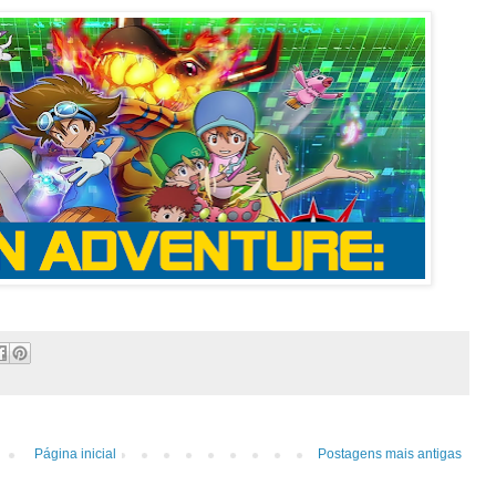
Página inicial
Postagens mais antigas