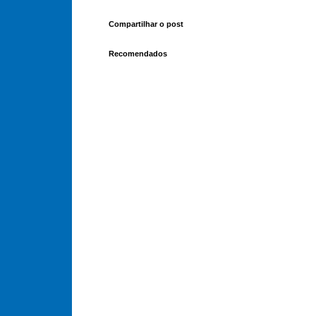
Compartilhar o post
Recomendados