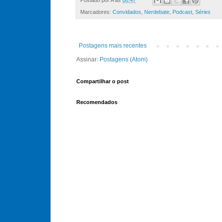
Marcadores:
Convidados
,
Nerdebate
,
Podcast
,
Séries
Postagens mais recentes
Assinar:
Postagens (Atom)
Compartilhar o post
Recomendados