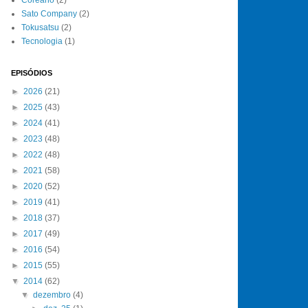
Sato Company
(2)
Tokusatsu
(2)
Tecnologia
(1)
EPISÓDIOS
►
2026
(21)
►
2025
(43)
►
2024
(41)
►
2023
(48)
►
2022
(48)
►
2021
(58)
►
2020
(52)
►
2019
(41)
►
2018
(37)
►
2017
(49)
►
2016
(54)
►
2015
(55)
▼
2014
(62)
▼
dezembro
(4)