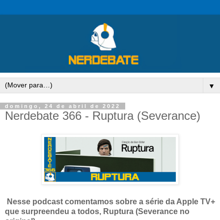
▼
domingo, 24 de abril de 2022
Nerdebate 366 - Ruptura (Severance)
Nesse podcast comentamos sobre a série da Apple TV+
que surpreendeu a todos, Ruptura (Severance no