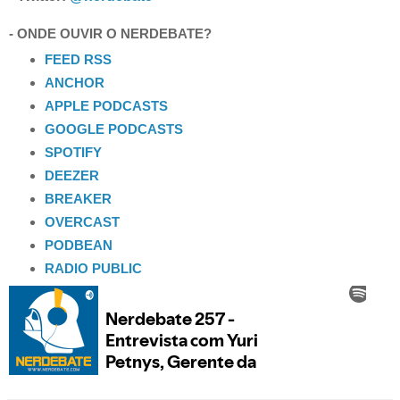
- ONDE OUVIR O NERDEBATE?
FEED RSS
ANCHOR
APPLE PODCASTS
GOOGLE PODCASTS
SPOTIFY
DEEZER
BREAKER
OVERCAST
PODBEAN
RADIO PUBLIC