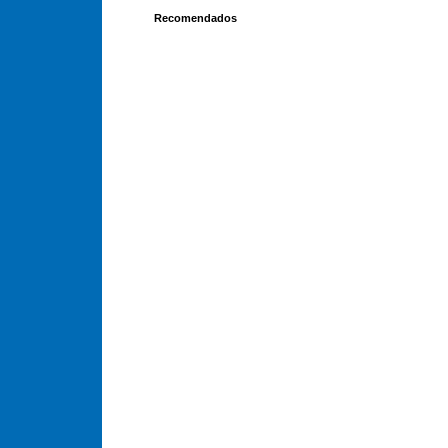
Recomendados