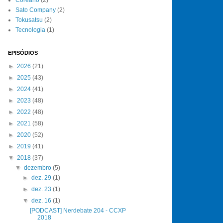
Sato Company
(2)
Tokusatsu
(2)
Tecnologia
(1)
EPISÓDIOS
►
2026
(21)
►
2025
(43)
►
2024
(41)
►
2023
(48)
►
2022
(48)
►
2021
(58)
►
2020
(52)
►
2019
(41)
▼
2018
(37)
▼
dezembro
(5)
►
dez. 29
(1)
►
dez. 23
(1)
▼
dez. 16
(1)
[PODCAST] Nerdebate 204 - CCXP
2018