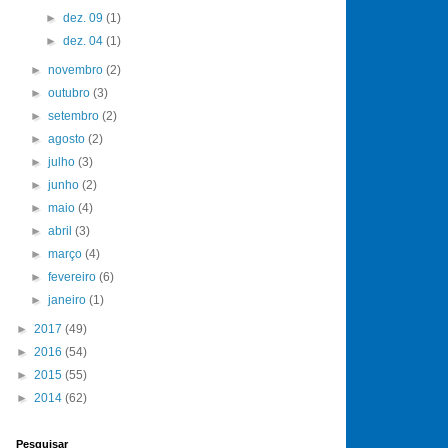
►
dez. 09
(1)
►
dez. 04
(1)
►
novembro
(2)
►
outubro
(3)
►
setembro
(2)
►
agosto
(2)
►
julho
(3)
►
junho
(2)
►
maio
(4)
►
abril
(3)
►
março
(4)
►
fevereiro
(6)
►
janeiro
(1)
►
2017
(49)
►
2016
(54)
►
2015
(55)
►
2014
(62)
Pesquisar