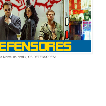
 da Marvel na Netflix, OS DEFENSORES!