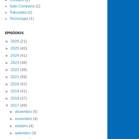
Sato Company
(2)
Tokusatsu
(2)
Tecnologia
(1)
EPISÓDIOS
►
2026
(21)
►
2025
(43)
►
2024
(41)
►
2023
(48)
►
2022
(48)
►
2021
(58)
►
2020
(52)
►
2019
(41)
►
2018
(37)
▼
2017
(49)
►
dezembro
(5)
►
novembro
(4)
►
outubro
(4)
►
setembro
(3)