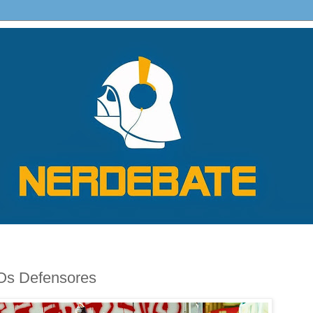
Os Defensores