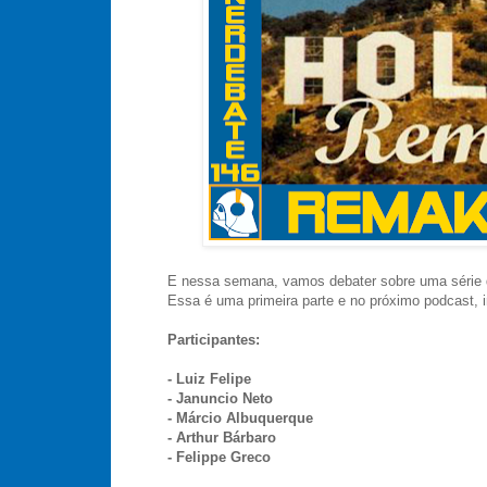
E nessa semana, vamos debater sobre uma série d
Essa é uma primeira parte e no próximo podcast,
Participantes:
- Luiz Felipe
- Januncio Neto
- Márcio Albuquerque
- Arthur Bárbaro
- Felippe Greco