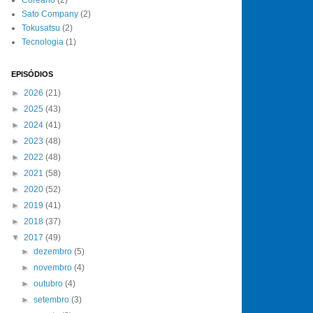
Sato Company
(2)
Tokusatsu
(2)
Tecnologia
(1)
EPISÓDIOS
►
2026
(21)
►
2025
(43)
►
2024
(41)
►
2023
(48)
►
2022
(48)
►
2021
(58)
►
2020
(52)
►
2019
(41)
►
2018
(37)
▼
2017
(49)
►
dezembro
(5)
►
novembro
(4)
►
outubro
(4)
►
setembro
(3)