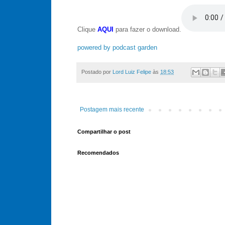
Clique
AQUI
para fazer o download.
powered by podcast garden
Postado por
Lord Luiz Felipe
às
18:53
Postagem mais recente
Compartilhar o post
Recomendados