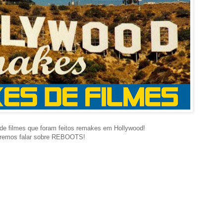
e filmes que foram feitos remakes em Hollywood!
 iremos falar sobre REBOOTS!