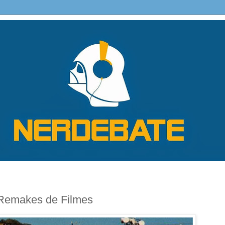
Remakes de Filmes