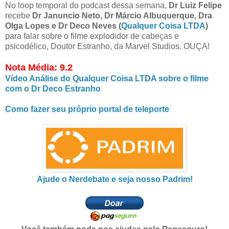
No loop temporal do podcast dessa semana,
Dr Luiz Felipe
recebe
Dr Januncio Neto, Dr Márcio Albuquerque, Dra
Olga Lopes e Dr Deco Neves (
Qualquer Coisa LTDA
)
para falar sobre o filme explodidor de cabeças e
psicodélico, Doutor Estranho, da Marvel Studios. OUÇA!
Nota Média: 9.2
Vídeo Análise do Qualquer Coisa LTDA sobre o filme
com o Dr Deco Estranho
Como fazer seu próprio portal de teleporte
Ajude o Nerdebate e seja nosso Padrim!