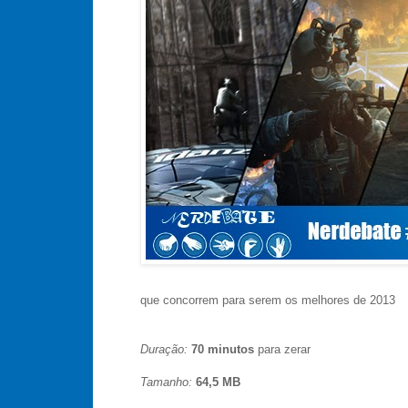
que concorrem para serem os melhores de 2013
Duração:
70 minutos
para zerar
Tamanho:
64,5 MB