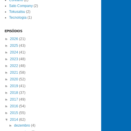
Sato Company
(2)
Tokusatsu
(2)
Tecnologia
(1)
EPISÓDIOS
►
2026
(21)
►
2025
(43)
►
2024
(41)
►
2023
(48)
►
2022
(48)
►
2021
(58)
►
2020
(52)
►
2019
(41)
►
2018
(37)
►
2017
(49)
►
2016
(54)
►
2015
(55)
▼
2014
(62)
►
dezembro
(4)