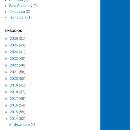
Sato Company
(2)
Tokusatsu
(2)
Tecnologia
(1)
EPISÓDIOS
►
2026
(21)
►
2025
(43)
►
2024
(41)
►
2023
(48)
►
2022
(48)
►
2021
(58)
►
2020
(52)
►
2019
(41)
►
2018
(37)
►
2017
(49)
►
2016
(54)
►
2015
(55)
▼
2014
(62)
►
dezembro
(4)