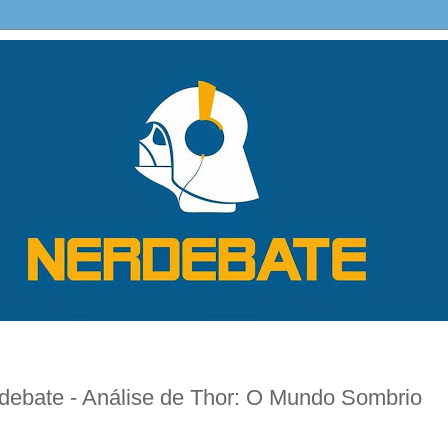
bate - Análise de Thor: O Mundo Sombrio