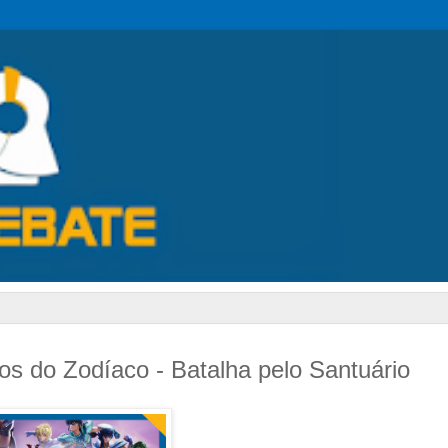
os do Zodíaco - Batalha pelo Santuário