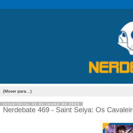
terça-feira, 11 de junho de 2024
Nerdebate 469 - Saint Seiya: Os Cavaleir