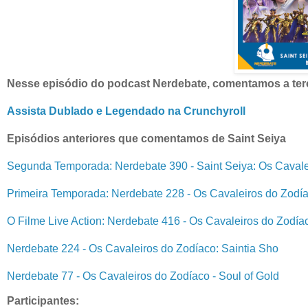
Nesse episódio do podcast Nerdebate, comentamos a ter
Assista Dublado e Legendado na Crunchyroll
Episódios anteriores que comentamos de Saint Seiya
Segunda Temporada: Nerdebate 390 - Saint Seiya: Os Cavale
Primeira Temporada: Nerdebate 228 - Os Cavaleiros do Zodíac
O Filme Live Action: Nerdebate 416 - Os Cavaleiros do Zodí
Nerdebate 224 - Os Cavaleiros do Zodíaco: Saintia Sho
Nerdebate 77 - Os Cavaleiros do Zodíaco - Soul of Gold
Participantes: