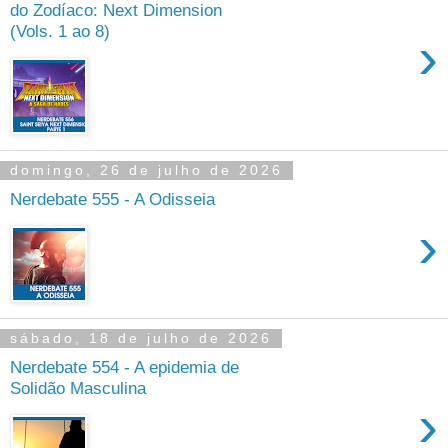
do Zodíaco: Next Dimension
(Vols. 1 ao 8)
›
domingo, 26 de julho de 2026
Nerdebate 555 - A Odisseia
›
sábado, 18 de julho de 2026
Nerdebate 554 - A epidemia de
Solidão Masculina
›