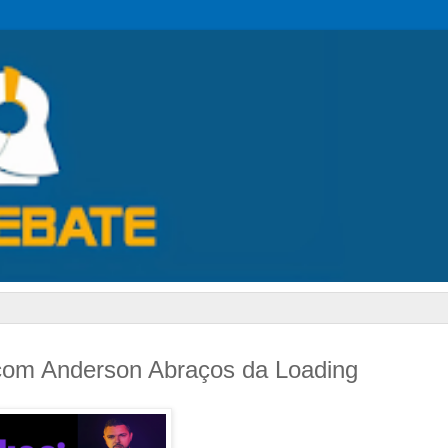
com Anderson Abraços da Loading