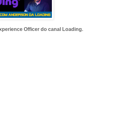
xperience Officer do canal Loading.