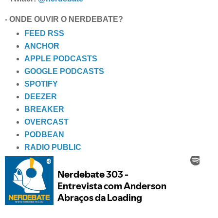
- ONDE OUVIR O NERDEBATE?
FEED RSS
ANCHOR
APPLE PODCASTS
GOOGLE PODCASTS
SPOTIFY
DEEZER
BREAKER
OVERCAST
PODBEAN
RADIO PUBLIC